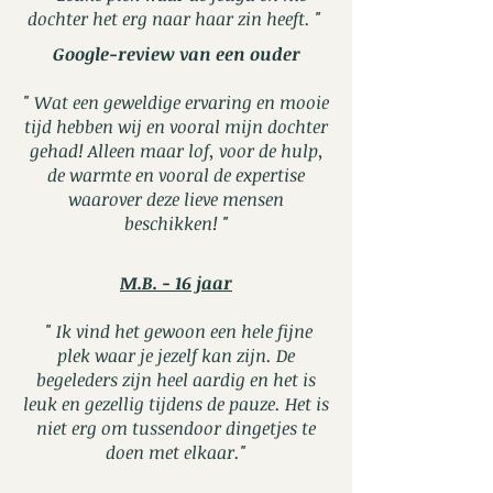
dochter het erg naar haar zin heeft. "
Google-review van een ouder
" Wat een geweldige ervaring en mooie
tijd hebben wij en vooral mijn dochter
gehad! Alleen maar lof, voor de hulp,
de warmte en vooral de expertise
waarover deze lieve mensen
beschikken! "
M.B. - 16 jaar
" Ik vind het gewoon een hele fijne
plek waar je jezelf kan zijn. De
begeleders zijn heel aardig en het is
leuk en gezellig tijdens de pauze. Het is
niet erg om tussendoor dingetjes te
doen met elkaar."